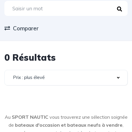
Comparer
0 Résultats
Prix : plus élevé
Au
SPORT NAUTIC
vous trouverez une sélection soignée
de
bateaux d'occasion et bateaux neufs à vendre
,