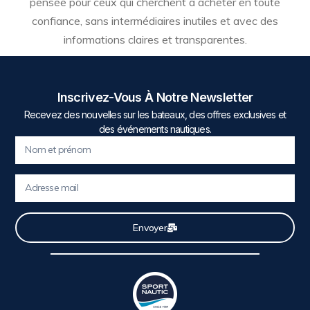
pensée pour ceux qui cherchent à acheter en toute
confiance, sans intermédiaires inutiles et avec des
informations claires et transparentes.
Inscrivez-Vous À Notre Newsletter
Recevez des nouvelles sur les bateaux, des offres exclusives et
des événements nautiques.
Envoyer