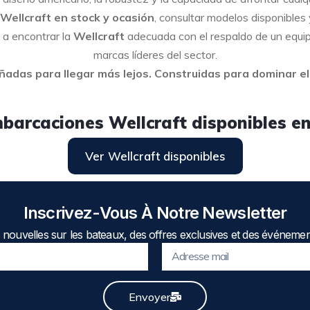
Wellcraft en stock y ocasión
, consultar modelos disponibles 
 a encontrar la
Wellcraft
adecuada con el respaldo de un equip
marcas líderes del sector.
ñadas para llegar más lejos. Construidas para dominar el
barcaciones Wellcraft disponibles en
Ver Wellcraft disponibles
Inscrivez-Vous À Notre Newsletter
nouvelles sur les bateaux, des offres exclusives et des événemen
Envoyer