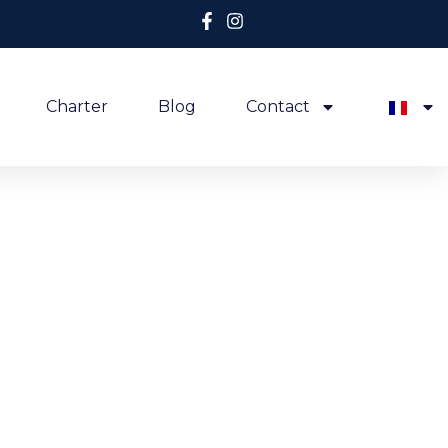
Charter
Blog
Contact