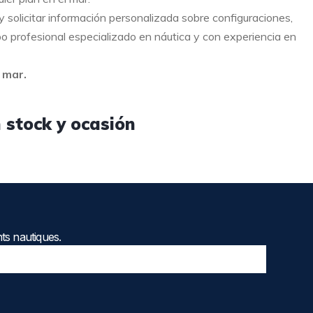
y solicitar información personalizada sobre configuraciones,
o profesional especializado en náutica y con experiencia en
 mar.
 stock y ocasión
ts nautiques.