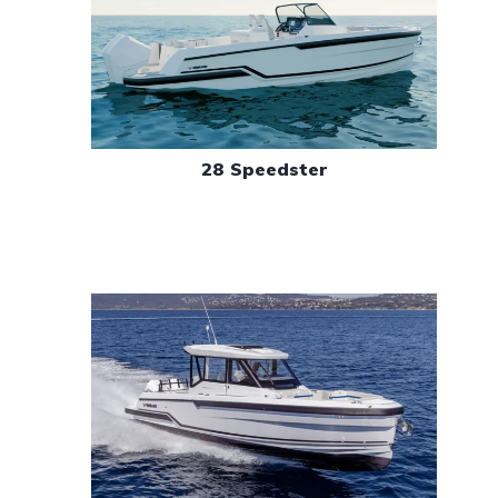
28 Speedster