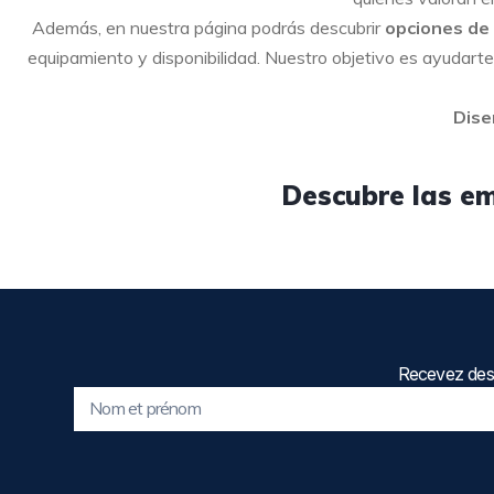
Además, en nuestra página podrás descubrir
opciones de 
equipamiento y disponibilidad. Nuestro objetivo es ayudarte
Dise
Descubre las em
Recevez des 