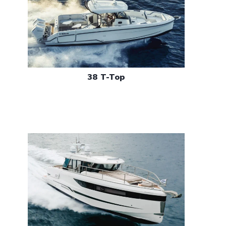
38 T-Top