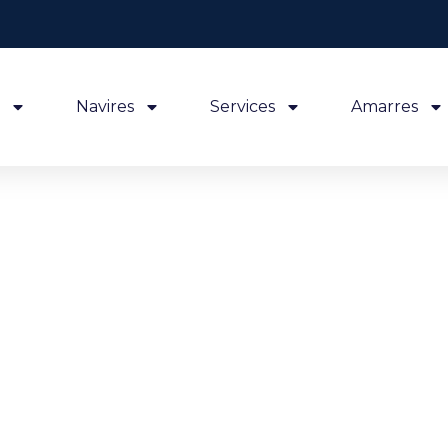
Navires
Services
Amarres