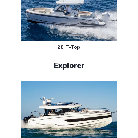
28 T-Top
Explorer