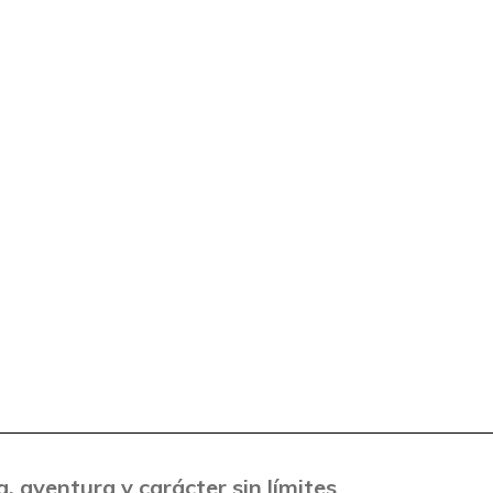
, aventura y carácter sin límites