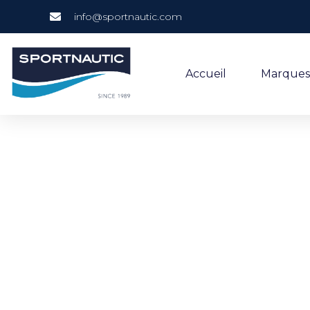
info@sportnautic.com
Accueil
Marques