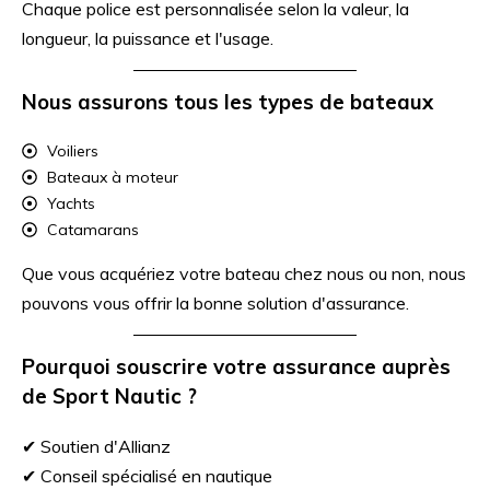
Chaque police est personnalisée selon la valeur, la
longueur, la puissance et l'usage.
Nous assurons tous les types de bateaux
Voiliers
Bateaux à moteur
Yachts
Catamarans
Que vous acquériez votre bateau chez nous ou non, nous
pouvons vous offrir la bonne solution d'assurance.
Pourquoi souscrire votre assurance auprès
de Sport Nautic ?
✔ Soutien d'Allianz
✔ Conseil spécialisé en nautique