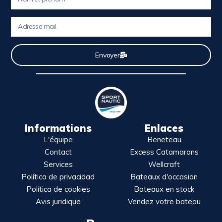
Envoyer
Informations
Enlaces
L'équipe
Beneteau
Contact
Excess Catamarans
Services
Wellcraft
Política de privacidad
Bateaux d'occasion
Política de cookies
Bateaux en stock
Avis juridique
Vendez votre bateau