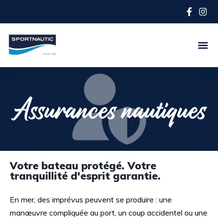
Assurances nautiques
Votre bateau protégé. Votre
tranquillité d'esprit garantie.
En mer, des imprévus peuvent se produire : une
manœuvre compliquée au port, un coup accidentel ou une