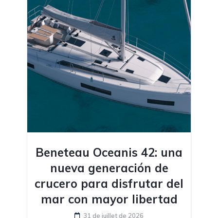
Beneteau Oceanis 42: una
nueva generación de
crucero para disfrutar del
mar con mayor libertad
31 de juillet de 2026