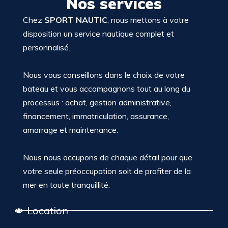
Nos services
Chez
SPORT NAUTIC
, nous mettons à votre
disposition un service nautique complet et
personnalisé.
Nous vous conseillons dans le choix de votre
bateau et vous accompagnons tout au long du
processus : achat, gestion administrative,
financement, immatriculation, assurance,
amarrage et maintenance.
Nous nous occupons de chaque détail pour que
votre seule préoccupation soit de profiter de la
mer en toute tranquillité.
Location