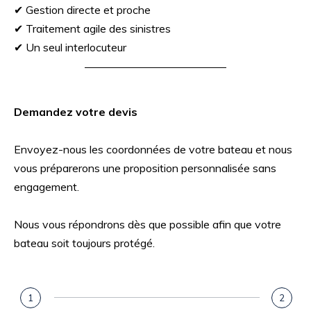
✔ Gestion directe et proche
✔ Traitement agile des sinistres
✔ Un seul interlocuteur
Demandez votre devis
Envoyez-nous les coordonnées de votre bateau et nous
vous préparerons une proposition personnalisée sans
engagement.
Nous vous répondrons dès que possible afin que votre
bateau soit toujours protégé.
1
2