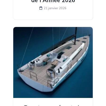
21 janvier 2026