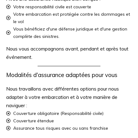
Votre responsabilité civile est couverte
Votre embarcation est protégée contre les dommages et
le vol
Vous bénéficiez d'une défense juridique et d'une gestion
complète des sinistres.
Nous vous accompagnons avant, pendant et après tout
événement.
Modalités d'assurance adaptées pour vous
Nous travaillons avec différentes options pour nous
adapter à votre embarcation et à votre manière de
naviguer :
Couverture obligatoire (Responsabilité civile)
Couverture étendue
Assurance tous risques avec ou sans franchise