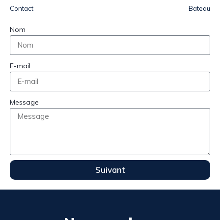
Contact
Bateau
Nom
E-mail
Message
Suivant