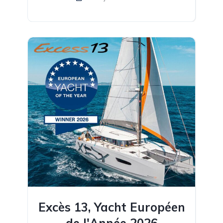
Excès 13, Yacht Européen
de l'Année 2026