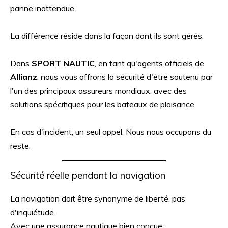
panne inattendue.
La différence réside dans la façon dont ils sont gérés.
Dans
SPORT NAUTIC
, en tant qu'agents officiels de
Allianz
, nous vous offrons la sécurité d'être soutenu par
l'un des principaux assureurs mondiaux, avec des
solutions spécifiques pour les bateaux de plaisance.
En cas d'incident, un seul appel. Nous nous occupons du
reste.
Sécurité réelle pendant la navigation
La navigation doit être synonyme de liberté, pas
d'inquiétude.
Avec une assurance nautique bien conçue :