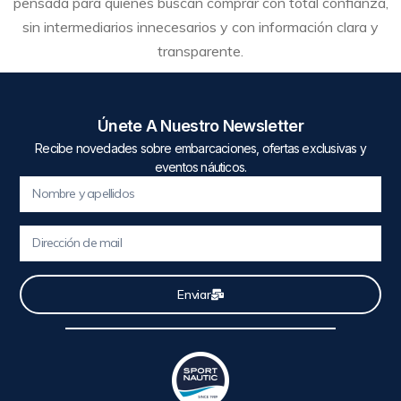
pensada para quienes buscan comprar con total confianza,
sin intermediarios innecesarios y con información clara y
transparente.
Únete A Nuestro Newsletter
Recibe novedades sobre embarcaciones, ofertas exclusivas y
eventos náuticos.
Enviar