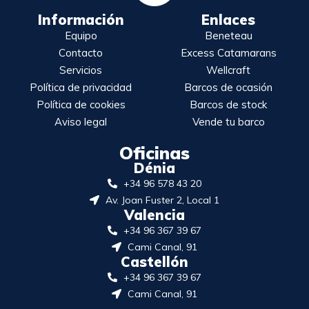
Información
Enlaces
Equipo
Beneteau
Contacto
Excess Catamarans
Servicios
Wellcraft
Política de privacidad
Barcos de ocasión
Política de cookies
Barcos de stock
Aviso legal
Vende tu barco
Oficinas
Dénia
+34 96 578 43 20
Av. Joan Fuster 2, Local 1
Valencia
+34 96 367 39 67
Cami Canal, 91
Castellón
+34 96 367 39 67
Cami Canal, 91