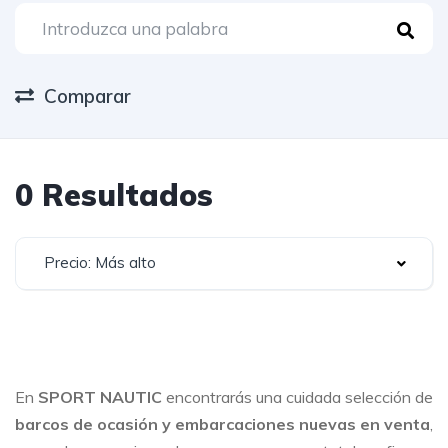
Comparar
0 Resultados
Precio: Más alto
En
SPORT NAUTIC
encontrarás una cuidada selección de
barcos de ocasión y embarcaciones nuevas en venta
,