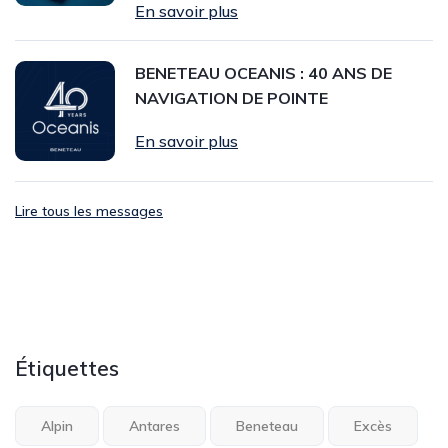
En savoir plus
BENETEAU OCEANIS : 40 ANS DE
NAVIGATION DE POINTE
En savoir plus
Lire tous les messages
Étiquettes
Alpin
Antares
Beneteau
Excès