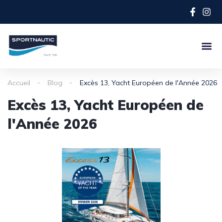
Accueil
Blog
Excès 13, Yacht Européen de l'Année 2026
Excès 13, Yacht Européen de
l'Année 2026