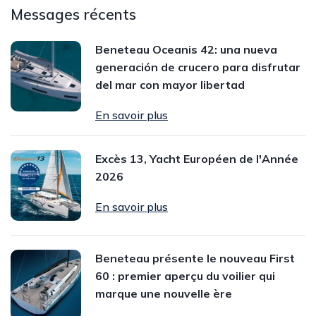
Messages récents
Beneteau Oceanis 42: una nueva
generación de crucero para disfrutar
del mar con mayor libertad
En savoir plus
Excès 13, Yacht Européen de l'Année
2026
En savoir plus
Beneteau présente le nouveau First
60 : premier aperçu du voilier qui
marque une nouvelle ère