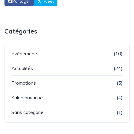
Partager
Tweet
Catégories
Evénements
(10)
Actualités
(24)
Promotions
(5)
Salon nautique
(4)
Sans catégorie
(1)