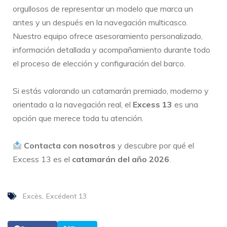
orgullosos de representar un modelo que marca un
antes y un después en la navegación multicasco.
Nuestro equipo ofrece asesoramiento personalizado,
información detallada y acompañamiento durante todo
el proceso de elección y configuración del barco.
Si estás valorando un catamarán premiado, moderno y
orientado a la navegación real, el
Excess 13
es una
opción que merece toda tu atención.
Contacta con nosotros
y descubre por qué el
Excess 13 es el
catamarán del año 2026
.
Excès
Excédent 13