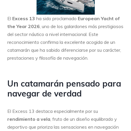
El
Excess 13
ha sido proclamado
European Yacht of
the Year 2026
, uno de los galardones más prestigiosos
del sector náutico a nivel internacional. Este
reconocimiento confirma la excelente acogida de un
catamarán que ha sabido diferenciarse por su carácter,
prestaciones y filosofía de navegación.
Un catamarán pensado para
navegar de verdad
El Excess 13 destaca especialmente por su
rendimiento a vela
, fruto de un diseño equilibrado y
deportivo que prioriza las sensaciones en navegación