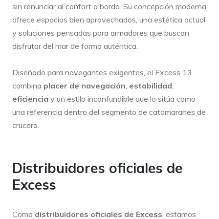
sin renunciar al confort a bordo. Su concepción moderna
ofrece espacios bien aprovechados, una estética actual
y soluciones pensadas para armadores que buscan
disfrutar del mar de forma auténtica.
Diseñado para navegantes exigentes, el Excess 13
combina
placer de navegación
,
estabilidad
,
eficiencia
y un estilo inconfundible que lo sitúa como
una referencia dentro del segmento de catamaranes de
crucero.
Distribuidores oficiales de
Excess
Como
distribuidores oficiales de Excess
, estamos