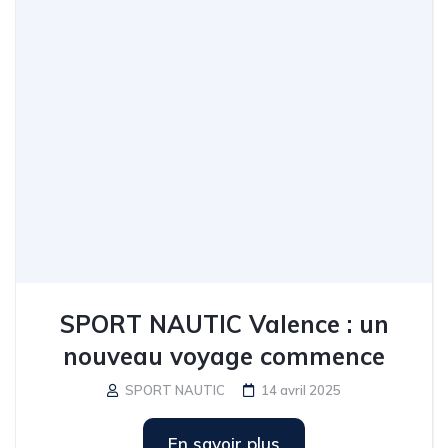
SPORT NAUTIC Valence : un
nouveau voyage commence
SPORT NAUTIC
14 avril 2025
En savoir plus