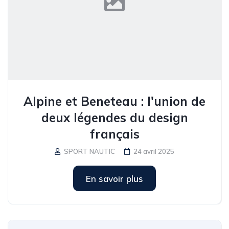
Alpine et Beneteau : l'union de
deux légendes du design
français
SPORT NAUTIC
24 avril 2025
En savoir plus