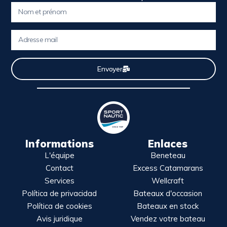
Envoyer
Informations
Enlaces
L'équipe
Beneteau
Contact
Excess Catamarans
Services
Wellcraft
Política de privacidad
Bateaux d'occasion
Política de cookies
Bateaux en stock
Avis juridique
Vendez votre bateau