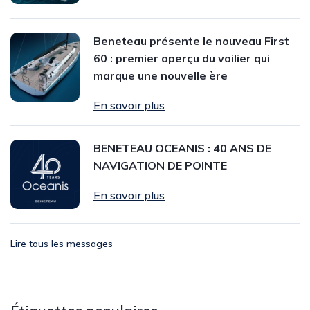
Beneteau présente le nouveau First
60 : premier aperçu du voilier qui
marque une nouvelle ère
En savoir plus
BENETEAU OCEANIS : 40 ANS DE
NAVIGATION DE POINTE
En savoir plus
Lire tous les messages