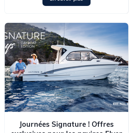
Journées Signature ! Offres