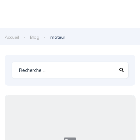
Accueil
Blog
moteur