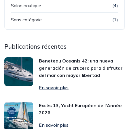
Salon nautique
(4)
Sans catégorie
(1)
Publications récentes
Beneteau Oceanis 42: una nueva
generación de crucero para disfrutar
del mar con mayor libertad
En savoir plus
Excès 13, Yacht Européen de l'Année
2026
En savoir plus