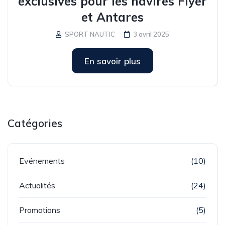
exclusives pour les navires Flyer
et Antares
SPORT NAUTIC
3 avril 2025
En savoir plus
Catégories
Evénements
(10)
Actualités
(24)
Promotions
(5)