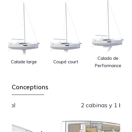
Calado de
Calade large
Coupé court
Performance
Conceptions
2 cabinas y 1 baño