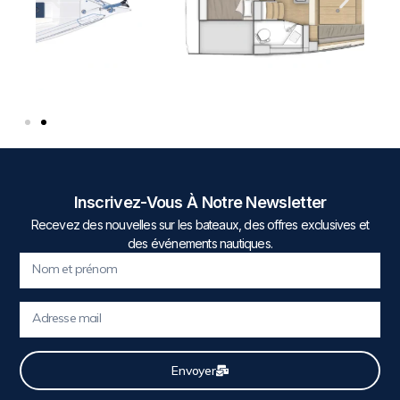
Inscrivez-Vous À Notre Newsletter
Recevez des nouvelles sur les bateaux, des offres exclusives et
des événements nautiques.
Envoyer