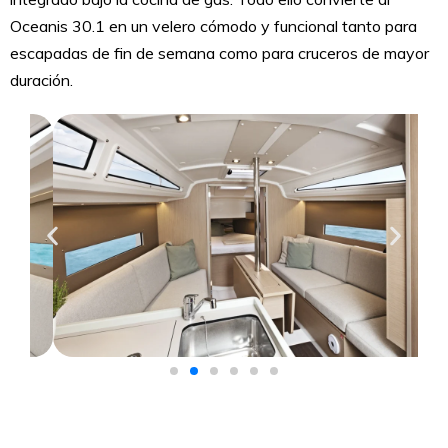
Oceanis 30.1 en un velero cómodo y funcional tanto para
escapadas de fin de semana como para cruceros de mayor
duración.