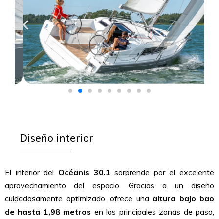
Diseño interior​
El interior del
Océanis 30.1
sorprende por el excelente
aprovechamiento del espacio. Gracias a un diseño
cuidadosamente optimizado, ofrece una
altura bajo bao
de hasta 1,98 metros
en las principales zonas de paso,