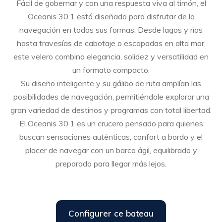
Fácil de gobernar y con una respuesta viva al timón, el
Oceanis 30.1 está diseñado para disfrutar de la
navegación en todas sus formas. Desde lagos y ríos
hasta travesías de cabotaje o escapadas en alta mar,
este velero combina elegancia, solidez y versatilidad en
un formato compacto.
Su diseño inteligente y su gálibo de ruta amplían las
posibilidades de navegación, permitiéndole explorar una
gran variedad de destinos y programas con total libertad.
El Oceanis 30.1 es un crucero pensado para quienes
buscan sensaciones auténticas, confort a bordo y el
placer de navegar con un barco ágil, equilibrado y
preparado para llegar más lejos.
Configurer ce bateau