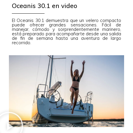
Oceanis 30.1 en video
El Oceanis 30.1 demuestra que un velero compacto
puede ofrecer grandes sensaciones. Fácil de
manejar, cómodo y sorprendentemente marinero,
está preparado para acompañarte desde una salida
de fin de semana hasta una aventura de largo
recorrido.