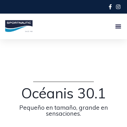
Océanis 30.1
Pequeño en tamaño, grande en
sensaciones.