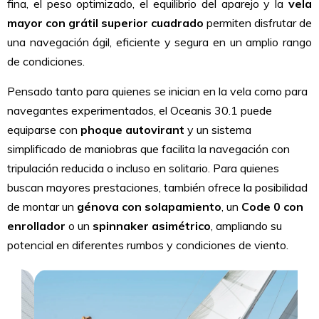
fina, el peso optimizado, el equilibrio del aparejo y la
vela
mayor con grátil superior cuadrado
permiten disfrutar de
una navegación ágil, eficiente y segura en un amplio rango
de condiciones.
Pensado tanto para quienes se inician en la vela como para
navegantes experimentados, el Oceanis 30.1 puede
equiparse con
phoque autovirant
y un sistema
simplificado de maniobras que facilita la navegación con
tripulación reducida o incluso en solitario. Para quienes
buscan mayores prestaciones, también ofrece la posibilidad
de montar un
génova con solapamiento
, un
Code 0 con
enrollador
o un
spinnaker asimétrico
, ampliando su
potencial en diferentes rumbos y condiciones de viento.