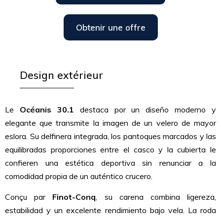
Obtenir une offre
Design extérieur
Le
Océanis 30.1
destaca por un diseño moderno y
elegante que transmite la imagen de un velero de mayor
eslora. Su delfinera integrada, los pantoques marcados y las
equilibradas proporciones entre el casco y la cubierta le
confieren una estética deportiva sin renunciar a la
comodidad propia de un auténtico crucero.
Conçu par
Finot-Conq
, su carena combina ligereza,
estabilidad y un excelente rendimiento bajo vela. La roda