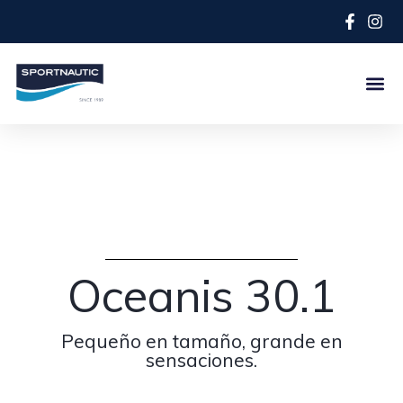
Oceanis 30.1
Pequeño en tamaño, grande en
sensaciones.