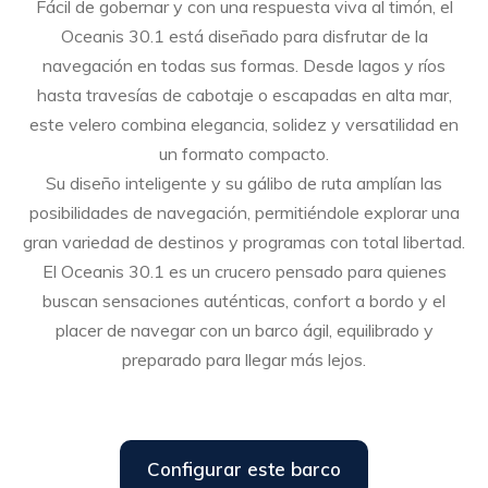
Fácil de gobernar y con una respuesta viva al timón, el
Oceanis 30.1 está diseñado para disfrutar de la
navegación en todas sus formas. Desde lagos y ríos
hasta travesías de cabotaje o escapadas en alta mar,
este velero combina elegancia, solidez y versatilidad en
un formato compacto.
Su diseño inteligente y su gálibo de ruta amplían las
posibilidades de navegación, permitiéndole explorar una
gran variedad de destinos y programas con total libertad.
El Oceanis 30.1 es un crucero pensado para quienes
buscan sensaciones auténticas, confort a bordo y el
placer de navegar con un barco ágil, equilibrado y
preparado para llegar más lejos.
Configurar este barco