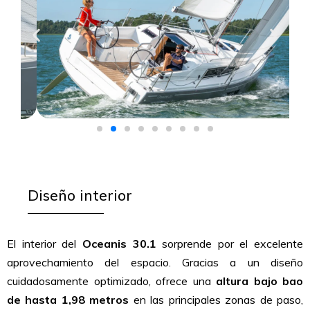
Diseño interior​
El interior del
Oceanis 30.1
sorprende por el excelente
aprovechamiento del espacio. Gracias a un diseño
cuidadosamente optimizado, ofrece una
altura bajo bao
de hasta 1,98 metros
en las principales zonas de paso,