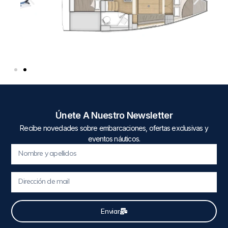
Únete A Nuestro Newsletter
Recibe novedades sobre embarcaciones, ofertas exclusivas y
eventos náuticos.
Enviar