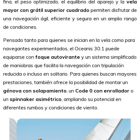
fina, el peso optimizado, el equilibrio del aparejo y la
vela
mayor con grátil superior cuadrado
permiten disfrutar de
una navegación ágil, eficiente y segura en un amplio rango
de condiciones.
Pensado tanto para quienes se inician en la vela como para
navegantes experimentados, el Oceanis 30.1 puede
equiparse con
foque autovirante
y un sistema simplificado
de maniobras que facilita la navegación con tripulación
reducida o incluso en solitario. Para quienes buscan mayores
prestaciones, también ofrece la posibilidad de montar un
génova con solapamiento
, un
Code 0 con enrollador
o
un
spinnaker asimétrico
, ampliando su potencial en
diferentes rumbos y condiciones de viento.