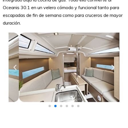
Oceanis 30.1 en un velero cómodo y funcional tanto para
escapadas de fin de semana como para cruceros de mayor
duración.