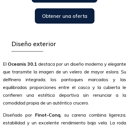
Obtener una oferta
Diseño exterior
El
Oceanis 30.1
destaca por un diseño moderno y elegante
que transmite la imagen de un velero de mayor eslora. Su
delfinera integrada, los pantoques marcados y las
equilibradas proporciones entre el casco y la cubierta le
confieren una estética deportiva sin renunciar a la
comodidad propia de un auténtico crucero.
Diseñado por
Finot-Conq
, su carena combina ligereza,
estabilidad y un excelente rendimiento bajo vela. La roda