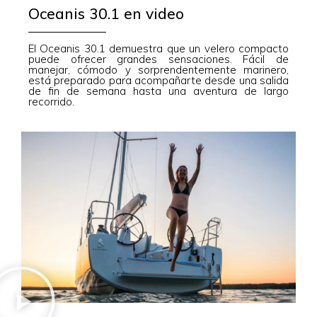
Oceanis 30.1 en video
El Oceanis 30.1 demuestra que un velero compacto
puede ofrecer grandes sensaciones. Fácil de
manejar, cómodo y sorprendentemente marinero,
está preparado para acompañarte desde una salida
de fin de semana hasta una aventura de largo
recorrido.