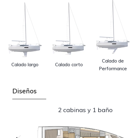
Calado de
Calado largo
Calado corto
Performance
Diseños
2 cabinas y 1 baño