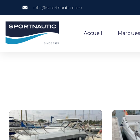
info@sportnautic.com
Accueil
Marques