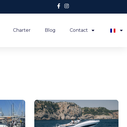
Charter
Blog
Contact