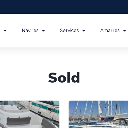
Navires
Services
Amarres
Sold