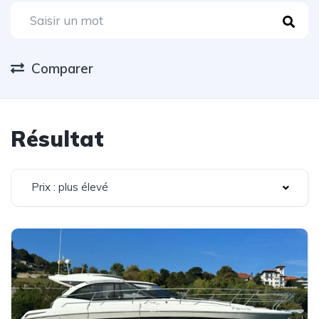
Comparer
Résultat
Prix : plus élevé