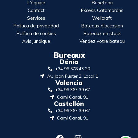
L'équipe
Beneteau
Contact
Excess Catamarans
Services
Wellcraft
Política de privacidad
Bateaux d'occasion
Política de cookies
Bateaux en stock
Avis juridique
Vendez votre bateau
Bureaux
Dénia
+34 96 578 43 20
Av. Joan Fuster 2, Local 1
Valencia
+34 96 367 39 67
Cami Canal, 91
Castellón
+34 96 367 39 67
Cami Canal, 91