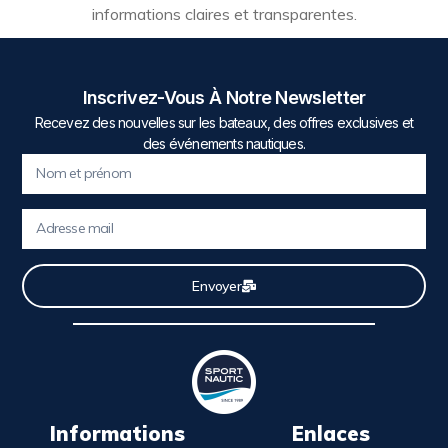
informations claires et transparentes.
Inscrivez-Vous À Notre Newsletter
Recevez des nouvelles sur les bateaux, des offres exclusives et
des événements nautiques.
Envoyer
Informations
Enlaces