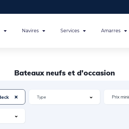
Navires
Services
Amarres
Bateaux neufs et d'occasion
deck