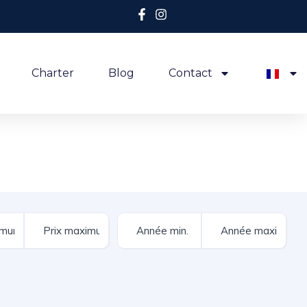
Charter
Blog
Contact