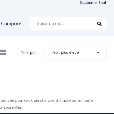
Supprimer tout
Comparer
Prix : plus élevé
Trier par :
, pensée pour ceux qui cherchent à acheter en toute
ransparentes.