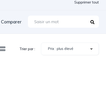
Supprimer tout
Comparer
Prix : plus élevé
Trier par :