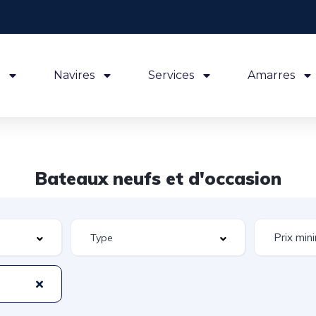
Navires
Services
Amarres
Bateaux neufs et d'occasion