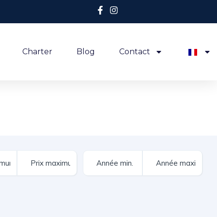
Charter
Blog
Contact