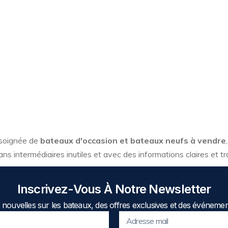
 soignée de
bateaux d'occasion et bateaux neufs à vendre
ans intermédiaires inutiles et avec des informations claires et t
Inscrivez-Vous À Notre Newsletter
nouvelles sur les bateaux, des offres exclusives et des événemen