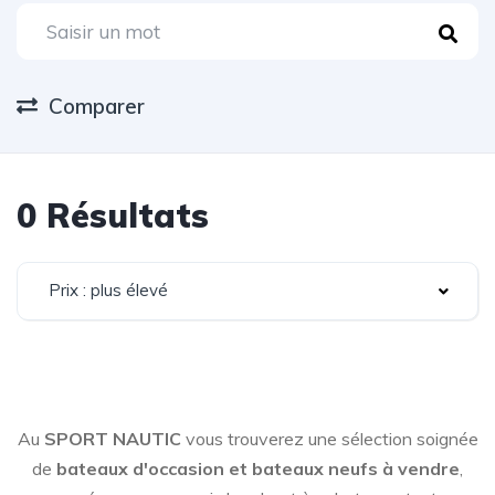
Comparer
0 Résultats
Prix : plus élevé
Au
SPORT NAUTIC
vous trouverez une sélection soignée
de
bateaux d'occasion et bateaux neufs à vendre
,