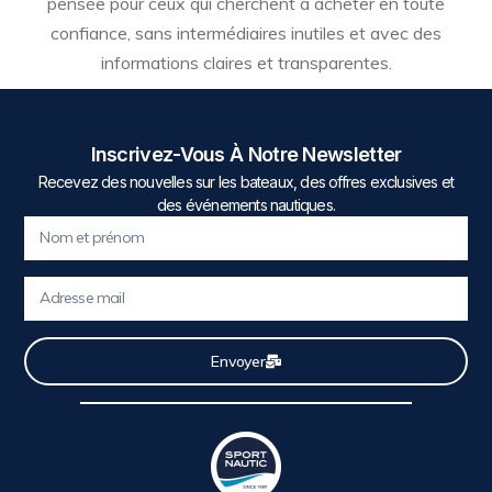
pensée pour ceux qui cherchent à acheter en toute
confiance, sans intermédiaires inutiles et avec des
informations claires et transparentes.
Inscrivez-Vous À Notre Newsletter
Recevez des nouvelles sur les bateaux, des offres exclusives et
des événements nautiques.
Envoyer