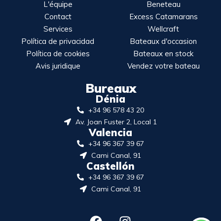
L'équipe
Beneteau
Contact
Excess Catamarans
Services
Wellcraft
Política de privacidad
Bateaux d'occasion
Política de cookies
Bateaux en stock
Avis juridique
Vendez votre bateau
Bureaux
Dénia
+34 96 578 43 20
Av. Joan Fuster 2, Local 1
Valencia
+34 96 367 39 67
Cami Canal, 91
Castellón
+34 96 367 39 67
Cami Canal, 91