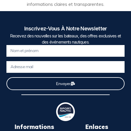
informations claires et transparentes.
Inscrivez-Vous À Notre Newsletter
Recevez des nouvelles sur les bateaux, des offres exclusives et
des événements nautiques.
Envoyer
Informations
Enlaces