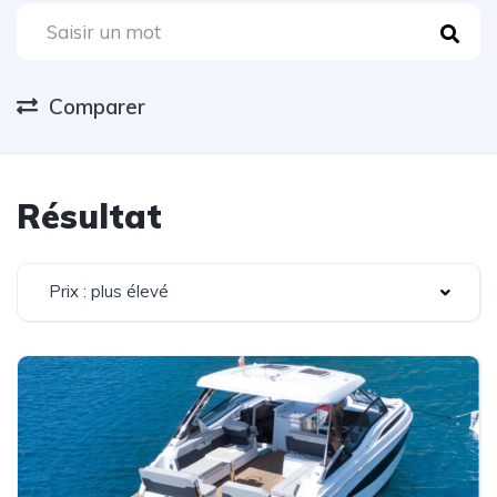
Comparer
Résultat
Prix : plus élevé