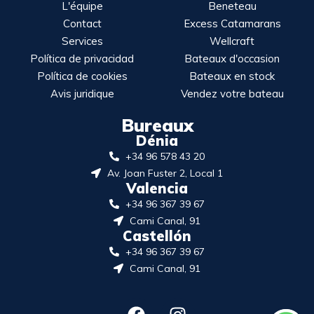
L'équipe
Beneteau
Contact
Excess Catamarans
Services
Wellcraft
Política de privacidad
Bateaux d'occasion
Política de cookies
Bateaux en stock
Avis juridique
Vendez votre bateau
Bureaux
Dénia
+34 96 578 43 20
Av. Joan Fuster 2, Local 1
Valencia
+34 96 367 39 67
Cami Canal, 91
Castellón
+34 96 367 39 67
Cami Canal, 91