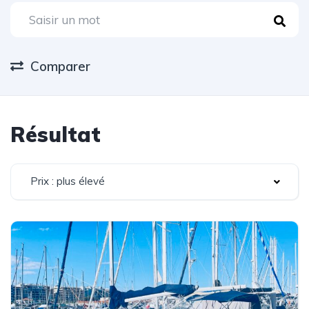
Comparer
Résultat
Prix : plus élevé