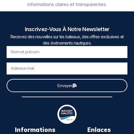
informations claires et transparentes.
Inscrivez-Vous À Notre Newsletter
Recevez des nouvelles sur les bateaux, des offres exclusives et
des événements nautiques.
Envoyer
Informations
Enlaces