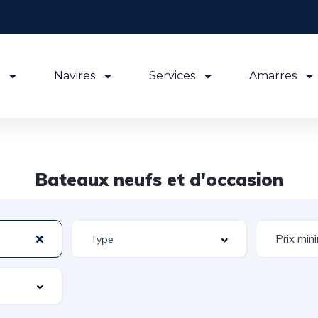
Navires
Services
Amarres
Bateaux neufs et d'occasion