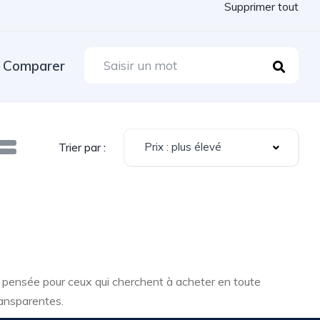
Supprimer tout
Comparer
Prix : plus élevé
Trier par :
, pensée pour ceux qui cherchent à acheter en toute
ransparentes.