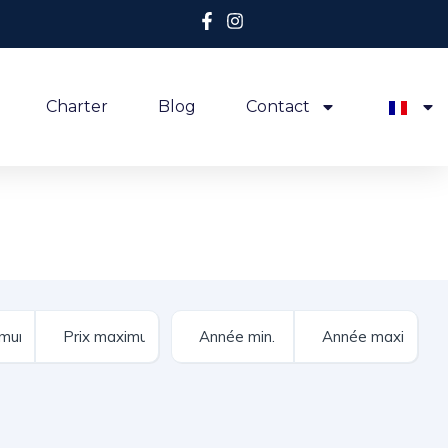
Charter
Blog
Contact