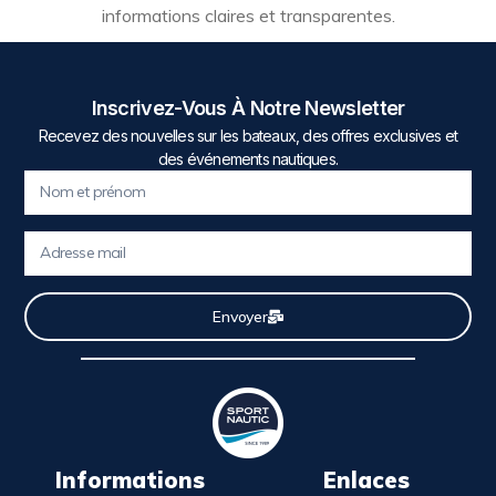
informations claires et transparentes.
Inscrivez-Vous À Notre Newsletter
Recevez des nouvelles sur les bateaux, des offres exclusives et
des événements nautiques.
Envoyer
Informations
Enlaces