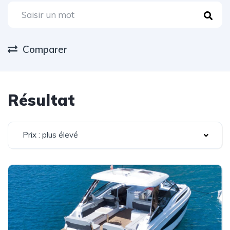
Comparer
Résultat
Prix : plus élevé