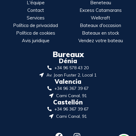
L'équipe
Beneteau
Contact
Excess Catamarans
Services
Wellcraft
Política de privacidad
Bateaux d'occasion
Política de cookies
Bateaux en stock
Avis juridique
Vendez votre bateau
Bureaux
Dénia
+34 96 578 43 20
Av. Joan Fuster 2, Local 1
Valencia
+34 96 367 39 67
Cami Canal, 91
Castellón
+34 96 367 39 67
Cami Canal, 91