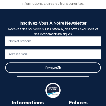
informations claires et transparentes.
Inscrivez-Vous À Notre Newsletter
Recevez des nouvelles sur les bateaux, des offres exclusives et
des événements nautiques.
Envoyer
Informations
Enlaces