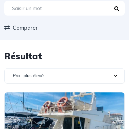
Comparer
Résultat
Prix : plus élevé