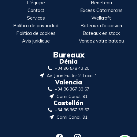
L'équipe
Beneteau
Contact
Excess Catamarans
Services
Wellcraft
Política de privacidad
Bateaux d'occasion
Política de cookies
Bateaux en stock
Avis juridique
Vendez votre bateau
Bureaux
Dénia
+34 96 578 43 20
Av. Joan Fuster 2, Local 1
Valencia
+34 96 367 39 67
Cami Canal, 91
Castellón
+34 96 367 39 67
Cami Canal, 91