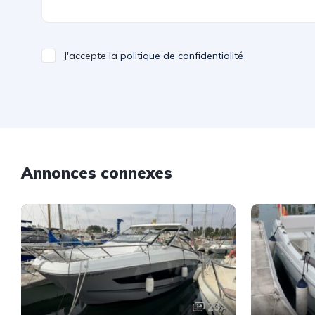
J'accepte la
politique de confidentialité
Annonces connexes
23