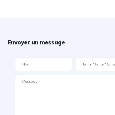
Envoyer un message