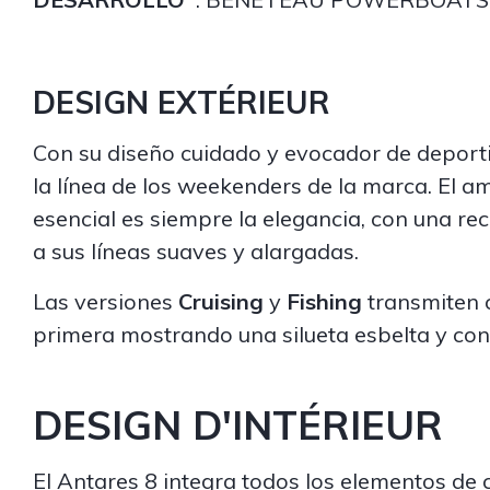
DESIGN EXTÉRIEUR
Con su diseño cuidado y evocador de deportiv
la línea de los weekenders de la marca. El a
esencial es siempre la elegancia, con una r
a sus líneas suaves y alargadas.
Las versiones
Cruising
y
Fishing
transmiten 
primera mostrando una silueta esbelta y c
DESIGN D'INTÉRIEUR
El Antares 8 integra todos los elementos de 