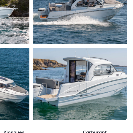
Kiosques
Carburant