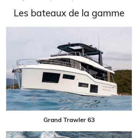
Les bateaux de la gamme
Grand Trawler 63