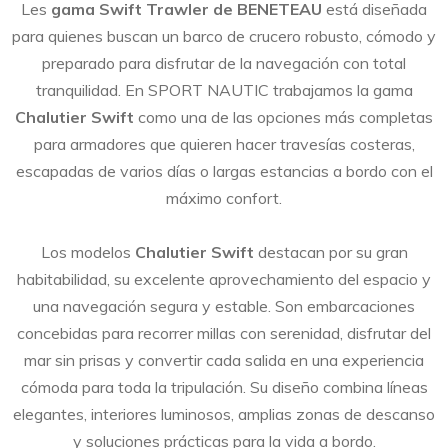
Les
gama Swift Trawler de BENETEAU
está diseñada
para quienes buscan un barco de crucero robusto, cómodo y
preparado para disfrutar de la navegación con total
tranquilidad. En SPORT NAUTIC trabajamos la gama
Chalutier Swift
como una de las opciones más completas
para armadores que quieren hacer travesías costeras,
escapadas de varios días o largas estancias a bordo con el
máximo confort.
Los modelos
Chalutier Swift
destacan por su gran
habitabilidad, su excelente aprovechamiento del espacio y
una navegación segura y estable. Son embarcaciones
concebidas para recorrer millas con serenidad, disfrutar del
mar sin prisas y convertir cada salida en una experiencia
cómoda para toda la tripulación. Su diseño combina líneas
elegantes, interiores luminosos, amplias zonas de descanso
y soluciones prácticas para la vida a bordo.