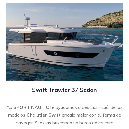
Swift Trawler 37 Sedan
Au
SPORT NAUTIC
te ayudamos a descubrir cuál de los
modelos
Chalutier Swift
encaja mejor con tu forma de
navegar. Si estás buscando un barco de crucero