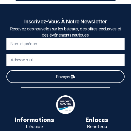
Inscrivez-Vous À Notre Newsletter
Recevez des nouvelles sur les bateaux, des offres exclusives et
des événements nautiques.
Envoyer
Informations
Enlaces
L'équipe
Beneteau