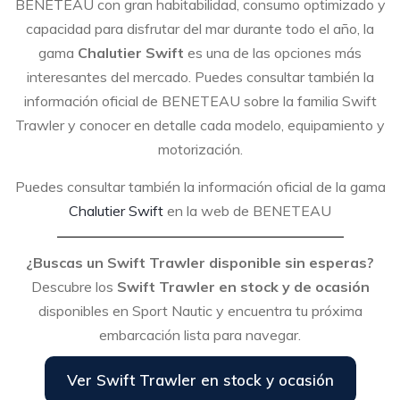
BENETEAU con gran habitabilidad, consumo optimizado y
capacidad para disfrutar del mar durante todo el año, la
gama
Chalutier Swift
es una de las opciones más
interesantes del mercado. Puedes consultar también la
información oficial de BENETEAU sobre la familia Swift
Trawler y conocer en detalle cada modelo, equipamiento y
motorización.
Puedes consultar también la información oficial de la gama
Chalutier Swift
en la web de BENETEAU⁠
¿Buscas un Swift Trawler disponible sin esperas?
Descubre los
Swift Trawler en stock y de ocasión
disponibles en Sport Nautic y encuentra tu próxima
embarcación lista para navegar.
Ver Swift Trawler en stock y ocasión