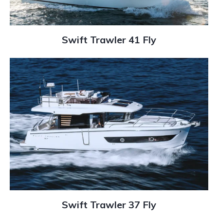
Swift Trawler 41 Fly
Swift Trawler 37 Fly