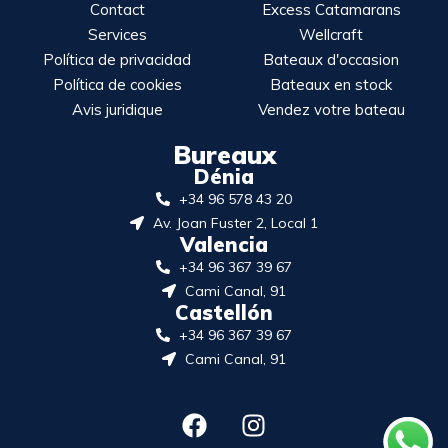
Contact
Excess Catamarans
Services
Wellcraft
Política de privacidad
Bateaux d'occasion
Política de cookies
Bateaux en stock
Avis juridique
Vendez votre bateau
Bureaux
Dénia
+34 96 578 43 20
Av. Joan Fuster 2, Local 1
Valencia
+34 96 367 39 67
Cami Canal, 91
Castellón
+34 96 367 39 67
Cami Canal, 91