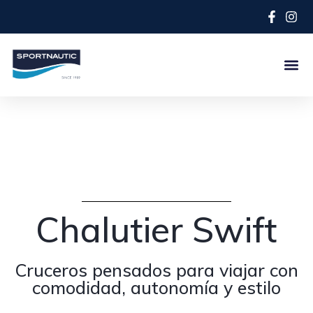
Chalutier Swift
Cruceros pensados para viajar con
comodidad, autonomía y estilo