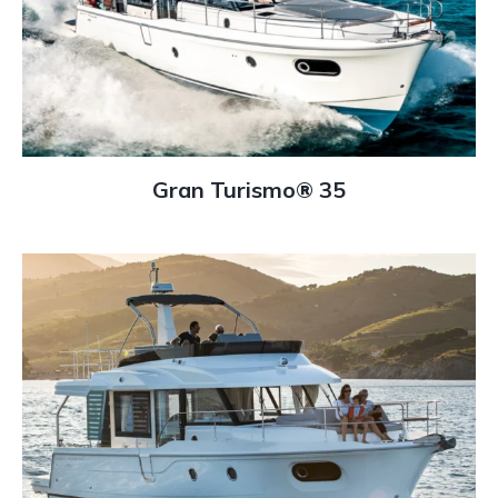
Gran Turismo® 35