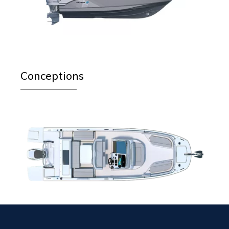
Conceptions