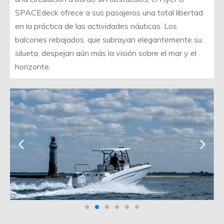
SPACEdeck ofrece a sus pasajeros una total libertad
en la práctica de las actividades náuticas. Los
balcones rebajados, que subrayan elegantemente su
silueta, despejan aún más la visión sobre el mar y el
horizonte.