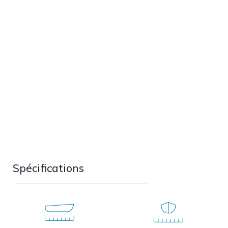
Spécifications