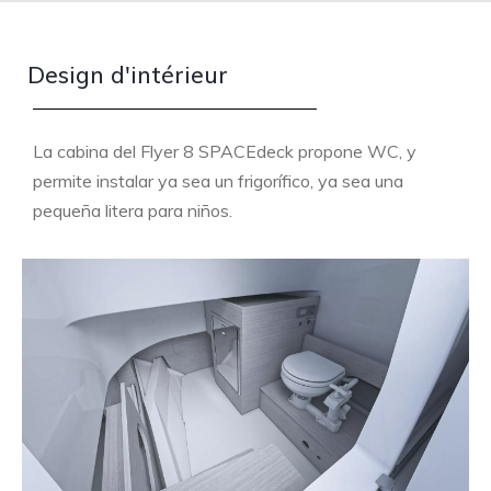
Design d'intérieur
La cabina del Flyer 8 SPACEdeck propone WC, y
permite instalar ya sea un frigorífico, ya sea una
pequeña litera para niños.