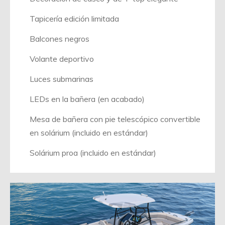
Tapicería edición limitada
Balcones negros
Volante deportivo
Luces submarinas
LEDs en la bañera (en acabado)
Mesa de bañera con pie telescópico convertible
en solárium (incluido en estándar)
Solárium proa (incluido en estándar)