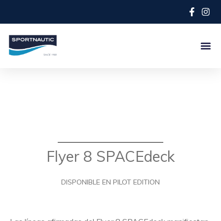
Flyer 8 SPACEdeck
DISPONIBLE EN PILOT EDITION