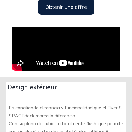
Obtenir une offre
Design extérieur
Es conciliando elegancia y funcionalidad que el Flyer 8
SPACEdeck marca la diferencia.
Con su plano de cubierta totalmente flush, que permite
una circulación a bordo sin obstáculos, el Flyer 8