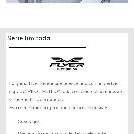
Serie limitada
La gama Flyer se enriquece este año con una edición
especial PILOT EDITION que combina estilo marcado
y nuevas funcionalidades.
Esta serie limitada, propone equipos exclusivos:
Casco gris
Decoración de casco y de T-top elegante