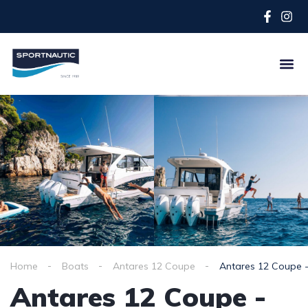
Home
Boats
Antares 12 Coupe
Antares 12 Coupe 
Antares 12 Coupe -