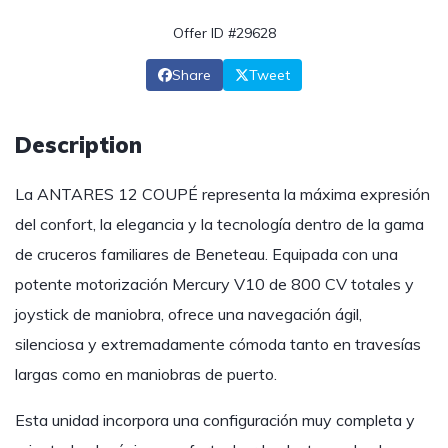
Offer ID #29628
Share
Tweet
Description
La ANTARES 12 COUPÉ representa la máxima expresión
del confort, la elegancia y la tecnología dentro de la gama
de cruceros familiares de Beneteau. Equipada con una
potente motorización Mercury V10 de 800 CV totales y
joystick de maniobra, ofrece una navegación ágil,
silenciosa y extremadamente cómoda tanto en travesías
largas como en maniobras de puerto.
Esta unidad incorpora una configuración muy completa y