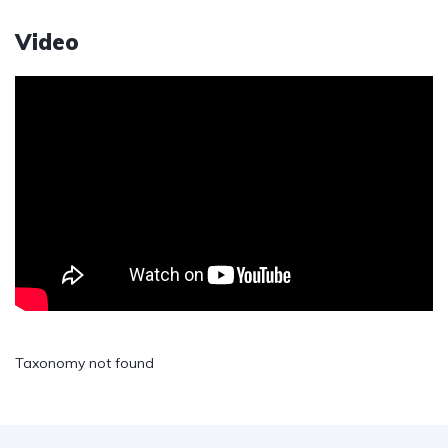
Video
Taxonomy not found