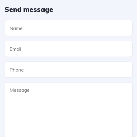
Send message