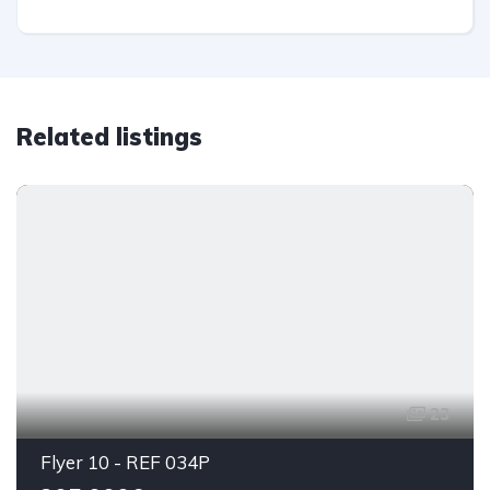
Related listings
23
Flyer 10 - REF 034P