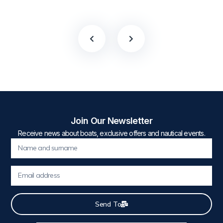
Join Our Newsletter
Receive news about boats, exclusive offers and nautical events.
Send To