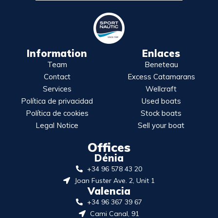
Information
Enlaces
Team
Beneteau
Contact
Excess Catamarans
Services
Wellcraft
Política de privacidad
Used boats
Política de cookies
Stock boats
Legal Notice
Sell your boat
Offices
Dénia
+34 96 578 43 20
Joan Fuster Ave. 2, Unit 1
Valencia
+34 96 367 39 67
Cami Canal, 91