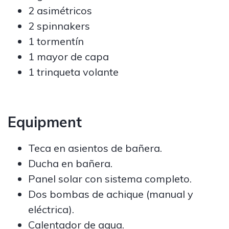
2 asimétricos
2 spinnakers
1 tormentín
1 mayor de capa
1 trinqueta volante
Equipment
Teca en asientos de bañera.
Ducha en bañera.
Panel solar con sistema completo.
Dos bombas de achique (manual y
eléctrica).
Calentador de agua.