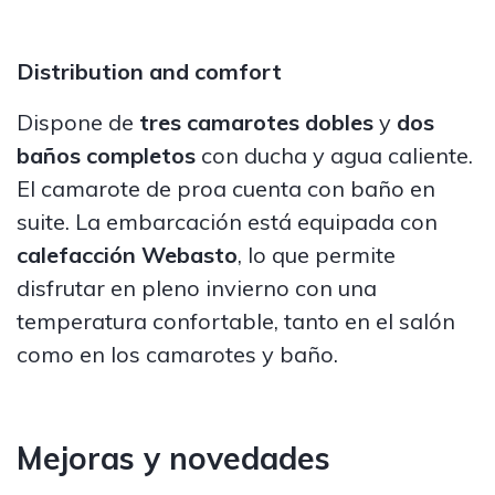
Distribution and comfort
Dispone de
tres camarotes dobles
y
dos
baños completos
con ducha y agua caliente.
El camarote de proa cuenta con baño en
suite. La embarcación está equipada con
calefacción Webasto
, lo que permite
disfrutar en pleno invierno con una
temperatura confortable, tanto en el salón
como en los camarotes y baño.
Mejoras y novedades