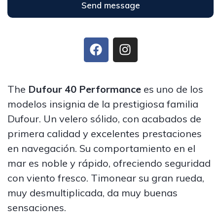
Send message
The
Dufour 40 Performance
es uno de los
modelos insignia de la prestigiosa familia
Dufour. Un velero sólido, con acabados de
primera calidad y excelentes prestaciones
en navegación. Su comportamiento en el
mar es noble y rápido, ofreciendo seguridad
con viento fresco. Timonear su gran rueda,
muy desmultiplicada, da muy buenas
sensaciones.