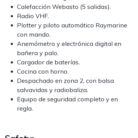
Calefacción Webasto (5 salidas).
Radio VHF.
Plotter y piloto automático Raymarine
con mando.
Anemómetro y electrónica digital en
bañera y palo.
Cargador de baterías.
Cocina con horno.
Despachado en zona 2, con balsa
salvavidas y radiobaliza.
Equipo de seguridad completo y en
regla.