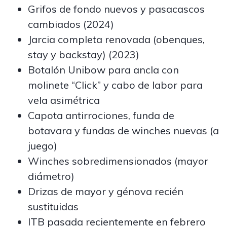
Grifos de fondo nuevos y pasacascos
cambiados (2024)
Jarcia completa renovada (obenques,
stay y backstay) (2023)
Botalón Unibow para ancla con
molinete “Click” y cabo de labor para
vela asimétrica
Capota antirrociones, funda de
botavara y fundas de winches nuevas (a
juego)
Winches sobredimensionados (mayor
diámetro)
Drizas de mayor y génova recién
sustituidas
ITB pasada recientemente en febrero