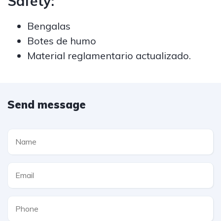
Safety:
Bengalas
Botes de humo
Material reglamentario actualizado.
Send message