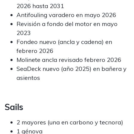
2026 hasta 2031
Antifouling varadero en mayo 2026
Revisión a fondo del motor en mayo
2023
Fondeo nuevo (ancla y cadena) en
febrero 2026
Molinete ancla revisado febrero 2026
SeaDeck nuevo (año 2025) en bañera y
asientos
Sails
2 mayores (una en carbono y tecnora)
1 génova