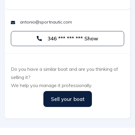
antonio@sportnautic.com
346 *** *** *** Show
Do you have a similar boat and are you thinking of
selling it?
We help you manage it professionally.
Sell your boat