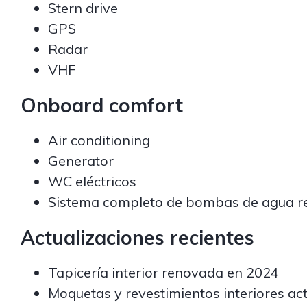
Stern drive
GPS
Radar
VHF
Onboard comfort
Air conditioning
Generator
WC eléctricos
Sistema completo de bombas de agua 
Actualizaciones recientes
Tapicería interior renovada en 2024
Moquetas y revestimientos interiores ac