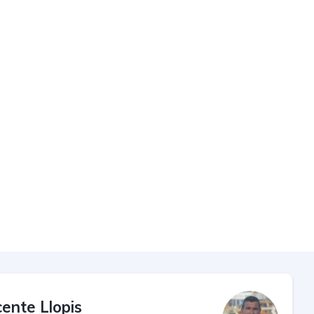
cente Llopis