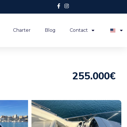
Charter
Blog
Contact
255.000€