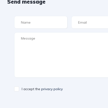
Send message
I accept the
privacy policy