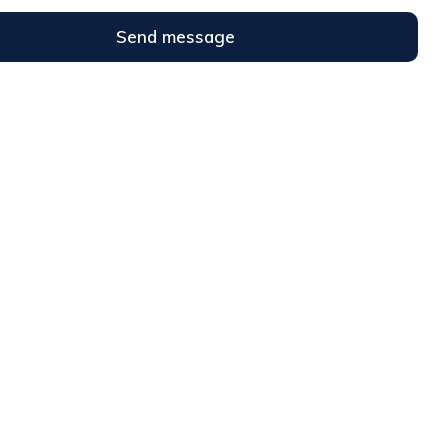
Send message