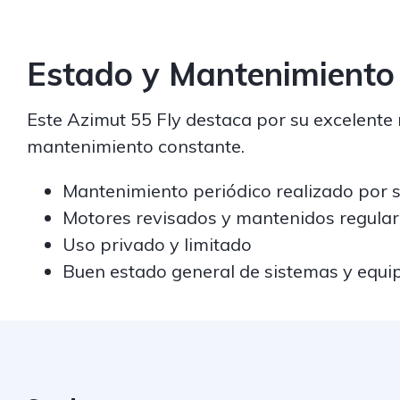
Estado y Mantenimiento
Este Azimut 55 Fly destaca por su excelente 
mantenimiento constante.
Mantenimiento periódico realizado por ser
Motores revisados y mantenidos regula
Uso privado y limitado
Buen estado general de sistemas y equ