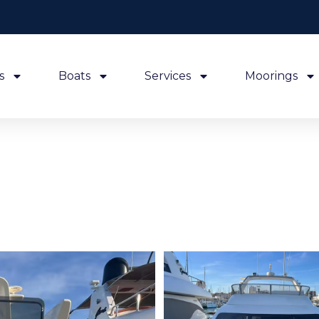
s
Boats
Services
Moorings