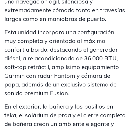
una navegación ágil, silenciosa y
extremadamente cómoda tanto en travesías
largas como en maniobras de puerto.
Esta unidad incorpora una configuración
muy completa y orientada al máximo
confort a bordo, destacando el generador
diésel, aire acondicionado de 36.000 BTU,
soft-top retráctil, amplísimo equipamiento
Garmin con radar Fantom y cámara de
popa, además de un exclusivo sistema de
sonido premium Fusion.
En el exterior, la bañera y los pasillos en
teka, el solárium de proa y el cierre completo
de bañera crean un ambiente elegante y