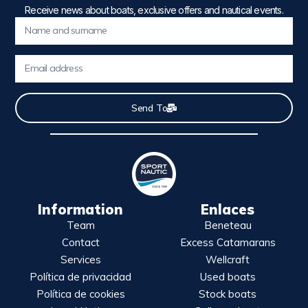
Receive news about boats, exclusive offers and nautical events.
Send To
Information
Enlaces
Team
Beneteau
Contact
Excess Catamarans
Services
Wellcraft
Política de privacidad
Used boats
Política de cookies
Stock boats