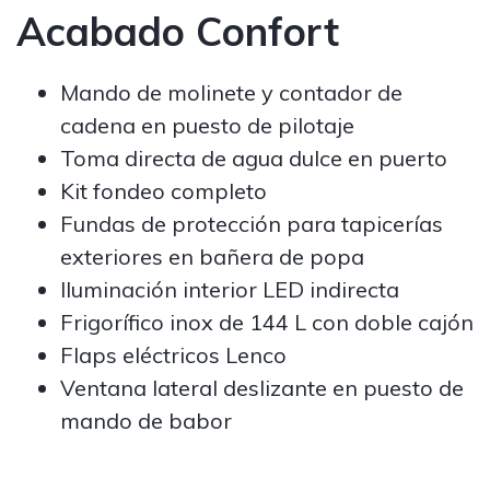
Acabado Confort
Mando de molinete y contador de
cadena en puesto de pilotaje
Toma directa de agua dulce en puerto
Kit fondeo completo
Fundas de protección para tapicerías
exteriores en bañera de popa
Iluminación interior LED indirecta
Frigorífico inox de 144 L con doble cajón
Flaps eléctricos Lenco
Ventana lateral deslizante en puesto de
mando de babor