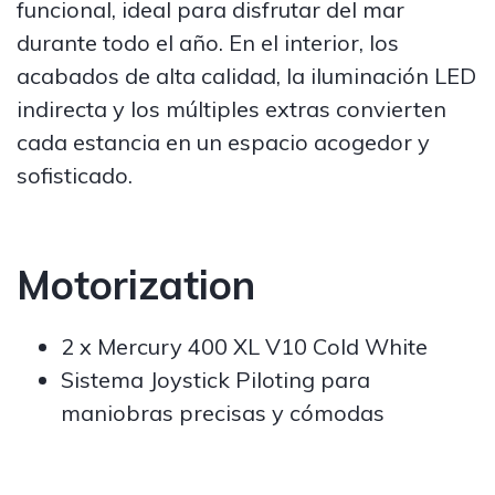
funcional, ideal para disfrutar del mar
durante todo el año. En el interior, los
acabados de alta calidad, la iluminación LED
indirecta y los múltiples extras convierten
cada estancia en un espacio acogedor y
sofisticado.
Motorization
2 x Mercury 400 XL V10 Cold White
Sistema Joystick Piloting para
maniobras precisas y cómodas