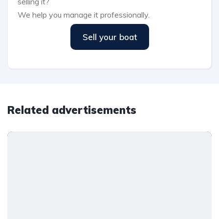
selling it?
We help you manage it professionally.
Sell your boat
Related advertisements