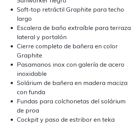
Sunworker negro
Soft-top retráctil Graphite para techo
largo
Escalera de baño extraíble para terraza
lateral y portalón
Cierre completo de bañera en color
Graphite
Pasamanos inox con galería de acero
inoxidable
Solárium de bañera en madera maciza
con funda
Fundas para colchonetas del solárium
de proa
Cockpit y paso de estribor en teka