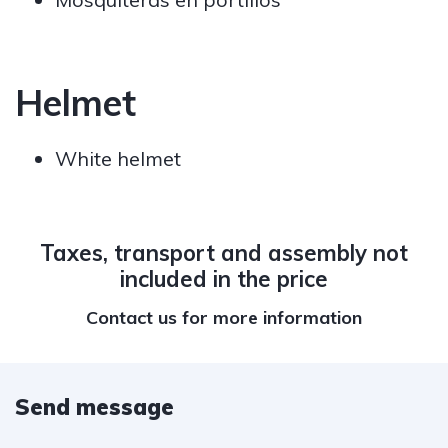
Helmet
White helmet
Taxes, transport and assembly not
included in the price
Contact
us for more information
Send message