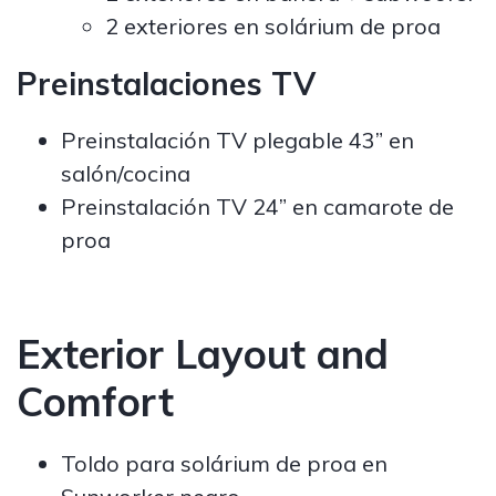
2 exteriores en solárium de proa
Preinstalaciones TV
Preinstalación TV plegable 43” en
salón/cocina
Preinstalación TV 24” en camarote de
proa
Exterior Layout and
Comfort
Toldo para solárium de proa en