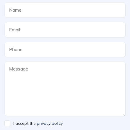
I accept the
privacy policy