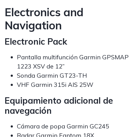
Electronics and
Navigation
Electronic Pack
Pantalla multifunción Garmin GPSMAP
1223 XSV de 12”
Sonda Garmin GT23-TH
VHF Garmin 315i AIS 25W
Equipamiento adicional de
navegación
Cámara de popa Garmin GC245
Radar Garmin Fantom 18X