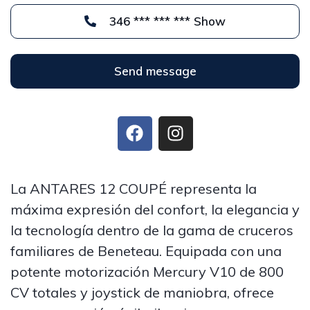
346 *** *** *** Show
Send message
La ANTARES 12 COUPÉ representa la
máxima expresión del confort, la elegancia y
la tecnología dentro de la gama de cruceros
familiares de Beneteau. Equipada con una
potente motorización Mercury V10 de 800
CV totales y joystick de maniobra, ofrece