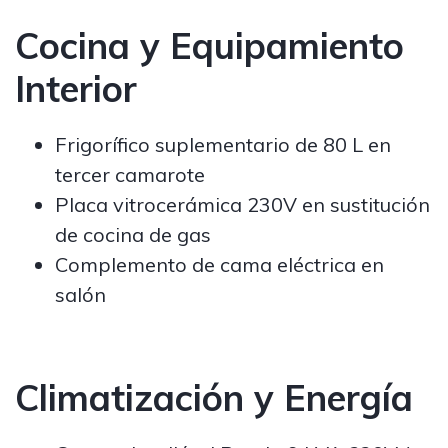
Cocina y Equipamiento
Interior
Frigorífico suplementario de 80 L en
tercer camarote
Placa vitrocerámica 230V en sustitución
de cocina de gas
Complemento de cama eléctrica en
salón
Climatización y Energía