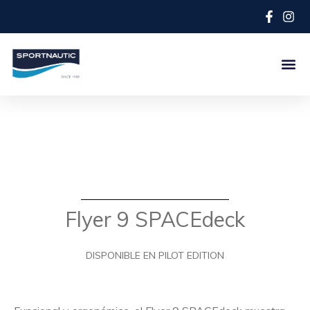
Flyer 9 SPACEdeck
DISPONIBLE EN PILOT EDITION