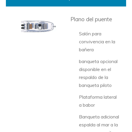
Plano del puente
Salón para
convivencia en la
bañera
banqueta opcional
disponible en el
respaldo de la
banqueta piloto
Plataforma lateral
a babor
Banqueta adicional
espalda al mar a la