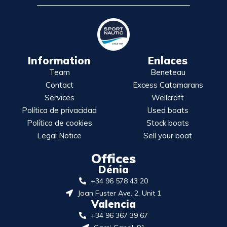
Information
Enlaces
Team
Beneteau
Contact
Excess Catamarans
Services
Wellcraft
Política de privacidad
Used boats
Política de cookies
Stock boats
Legal Notice
Sell your boat
Offices
Dénia
+34 96 578 43 20
Joan Fuster Ave. 2, Unit 1
Valencia
+34 96 367 39 67