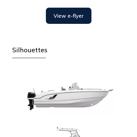
View e-flyer
Silhouettes