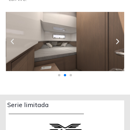
Serie limitada