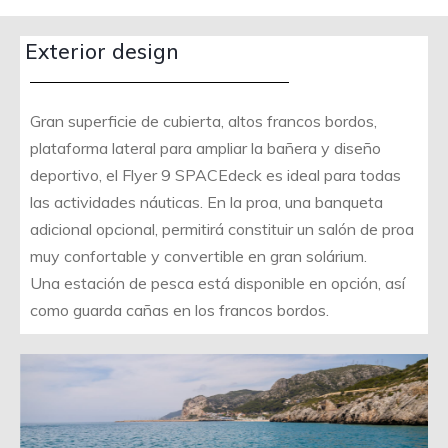
Exterior design
Gran superficie de cubierta, altos francos bordos,
plataforma lateral para ampliar la bañera y diseño
deportivo, el Flyer 9 SPACEdeck es ideal para todas
las actividades náuticas. En la proa, una banqueta
adicional opcional, permitirá constituir un salón de proa
muy confortable y convertible en gran solárium.
Una estación de pesca está disponible en opción, así
como guarda cañas en los francos bordos.