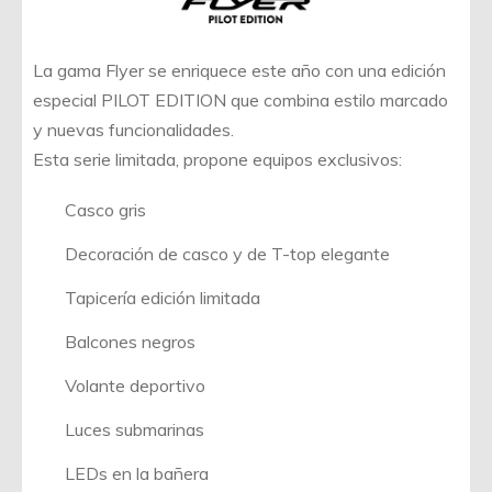
La gama Flyer se enriquece este año con una edición
especial PILOT EDITION que combina estilo marcado
y nuevas funcionalidades.
Esta serie limitada, propone equipos exclusivos:
Casco gris
Decoración de casco y de T-top elegante
Tapicería edición limitada
Balcones negros
Volante deportivo
Luces submarinas
LEDs en la bañera