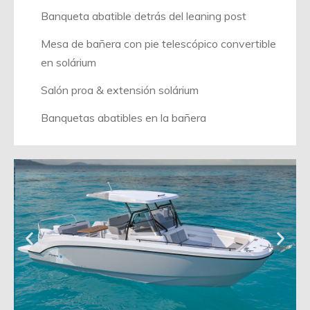
Banqueta abatible detrás del leaning post
Mesa de bañera con pie telescópico convertible
en solárium
Salón proa & extensión solárium
Banquetas abatibles en la bañera