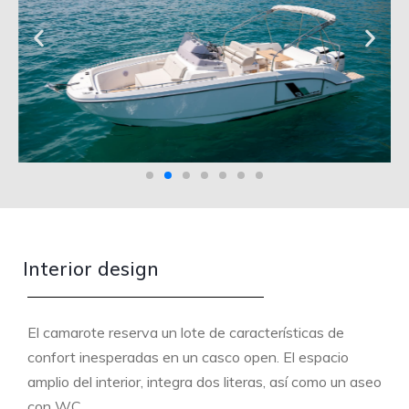
Interior design
El camarote reserva un lote de características de
confort inesperadas en un casco open. El espacio
amplio del interior, integra dos literas, así como un aseo
con WC.