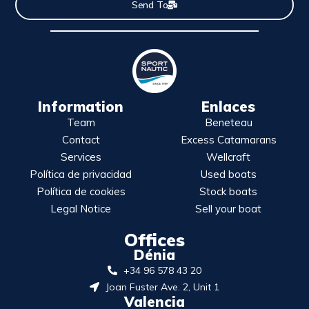
Send To
Information
Enlaces
Team
Beneteau
Contact
Excess Catamarans
Services
Wellcraft
Política de privacidad
Used boats
Política de cookies
Stock boats
Legal Notice
Sell your boat
Offices
Dénia
+34 96 578 43 20
Joan Fuster Ave. 2, Unit 1
Valencia