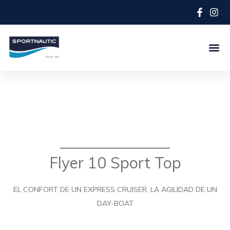
Flyer 10 Sport Top
EL CONFORT DE UN EXPRESS CRUISER, LA AGILIDAD DE UN
DAY-BOAT