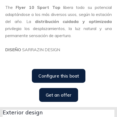
The
Flyer 10 Sport Top
libera todo su potencial
adaptándose a los más diversos usos, según la estación
del año. La
distribución cuidada y optimizada
privilegia los desplazamientos, la luz natural y una
permanente sensación de apertura.
DISEÑO
SARRAZIN DESIGN
Configure this boat
Get an offer
Exterior design