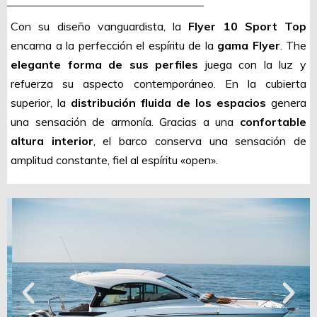
Con su diseño vanguardista, la
Flyer 10 Sport Top
encarna a la perfección el espíritu de la
gama Flyer
. The
elegante forma de sus perfiles
juega con la luz y
refuerza su aspecto contemporáneo. En la cubierta
superior, la
distribución fluida de los espacios
genera
una sensación de armonía. Gracias a una
confortable
altura interior
, el barco conserva una sensación de
amplitud constante, fiel al espíritu «open».