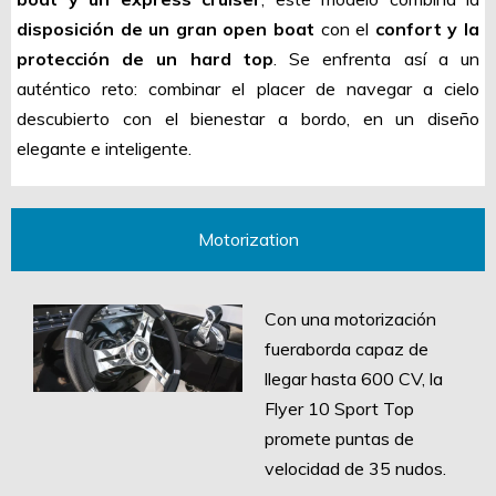
disposición de un gran open boat
con el
confort y la
protección de un hard top
. Se enfrenta así a un
auténtico reto: combinar el placer de navegar a cielo
descubierto con el bienestar a bordo, en un diseño
elegante e inteligente.
Motorization
Con una motorización
fueraborda capaz de
llegar hasta 600 CV, la
Flyer 10 Sport Top
promete puntas de
velocidad de 35 nudos.