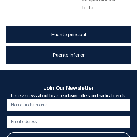
techo
Puente principal
Puente inferior
Join Our Newsletter
Receive news about boats, exclusive offers and nautical events.