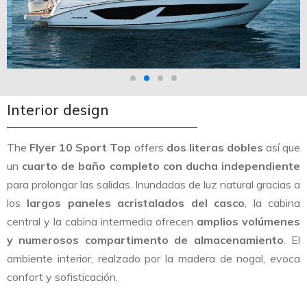
Interior design
The
Flyer 10 Sport Top
offers
dos literas dobles
así que
un
cuarto de baño completo con ducha independiente
para prolongar las salidas. Inundadas de luz natural gracias a
los
largos paneles acristalados del casco
, la cabina
central y la cabina intermedia ofrecen
amplios volúmenes
y numerosos compartimento de almacenamiento
. El
ambiente interior, realzado por la madera de nogal, evoca
confort y sofisticación.