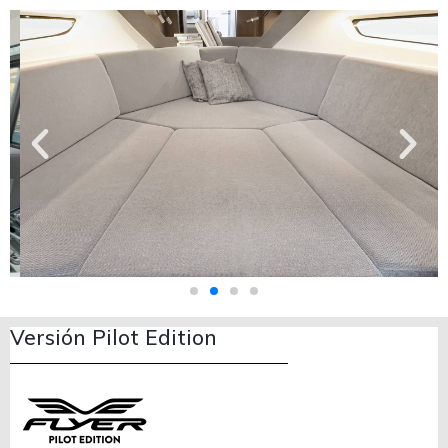
Versión Pilot Edition