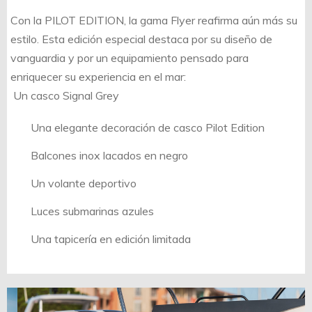
Con la PILOT EDITION, la gama Flyer reafirma aún más su
estilo. Esta edición especial destaca por su diseño de
vanguardia y por un equipamiento pensado para
enriquecer su experiencia en el mar:
Un casco Signal Grey
Una elegante decoración de casco Pilot Edition
Balcones inox lacados en negro
Un volante deportivo
Luces submarinas azules
Una tapicería en edición limitada