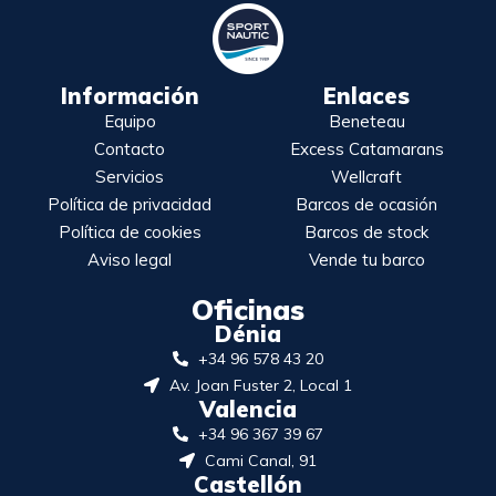
Información
Enlaces
Equipo
Beneteau
Contacto
Excess Catamarans
Servicios
Wellcraft
Política de privacidad
Barcos de ocasión
Política de cookies
Barcos de stock
Aviso legal
Vende tu barco
Oficinas
Dénia
+34 96 578 43 20
Av. Joan Fuster 2, Local 1
Valencia
+34 96 367 39 67
Cami Canal, 91
Castellón