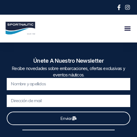
Únete A Nuestro Newsletter
Recibe novedades sobre embarcaciones, ofertas exclusivas y
eventos náuticos.
Enviar