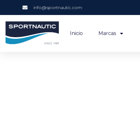
info@sportnautic.com
Inicio
Marcas