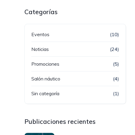
Categorías
Eventos
(10)
Noticias
(24)
Promociones
(5)
Salón náutico
(4)
Sin categoría
(1)
Publicaciones recientes