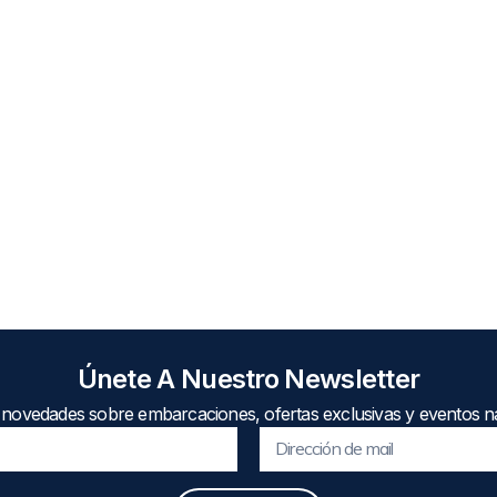
Únete A Nuestro Newsletter
 novedades sobre embarcaciones, ofertas exclusivas y eventos ná