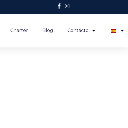
Charter
Blog
Contacto