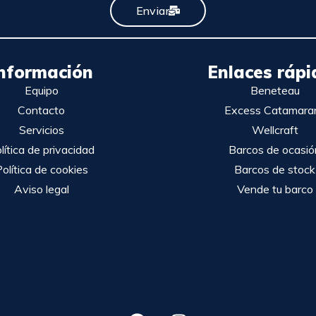
Enviar
nformación
Enlaces rápi
Equipo
Beneteau
Contacto
Excess Catamara
Servicios
Wellcraft
lítica de privacidad
Barcos de ocasió
olítica de cookies
Barcos de stock
Aviso legal
Vende tu barco