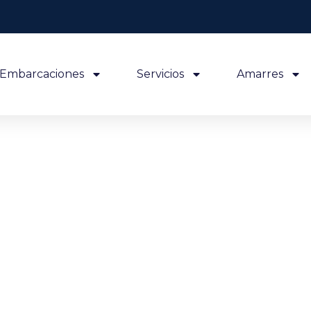
Embarcaciones
Servicios
Amarres
Últimas noticias