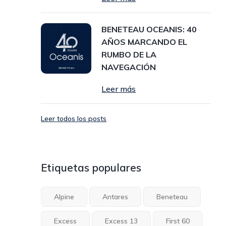
BENETEAU OCEANIS: 40
AÑOS MARCANDO EL
RUMBO DE LA
NAVEGACIÓN
Leer más
Leer todos los posts
Etiquetas populares
Alpine
Antares
Beneteau
Excess
Excess 13
First 60