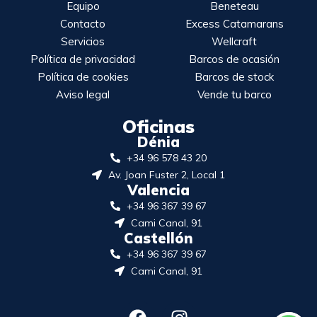
Equipo
Beneteau
Contacto
Excess Catamarans
Servicios
Wellcraft
Política de privacidad
Barcos de ocasión
Política de cookies
Barcos de stock
Aviso legal
Vende tu barco
Oficinas
Dénia
+34 96 578 43 20
Av. Joan Fuster 2, Local 1
Valencia
+34 96 367 39 67
Cami Canal, 91
Castellón
+34 96 367 39 67
Cami Canal, 91