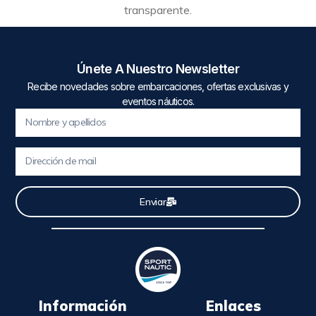
transparente.
Únete A Nuestro Newsletter
Recibe novedades sobre embarcaciones, ofertas exclusivas y
eventos náuticos.
Enviar
Información
Enlaces