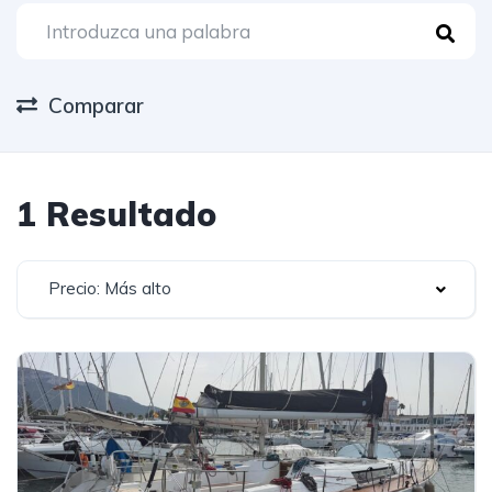
Comparar
1 Resultado
Precio: Más alto