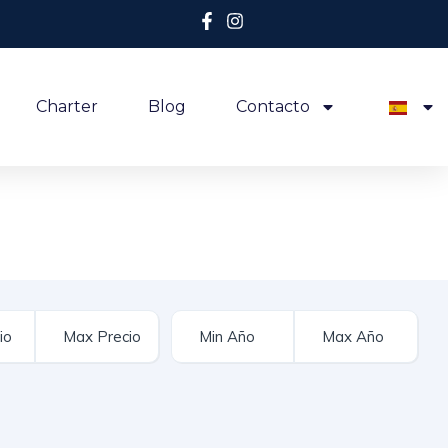
Charter
Blog
Contacto