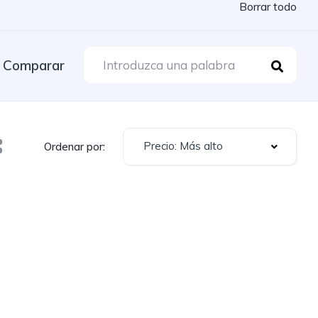
Borrar todo
Comparar
Precio: Más alto
Ordenar por: