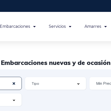
Embarcaciones
Servicios
Amarres
Embarcaciones nuevas y de ocasión