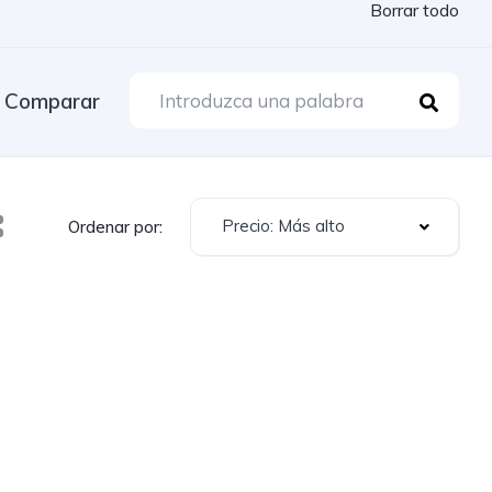
Borrar todo
Comparar
Precio: Más alto
Ordenar por: