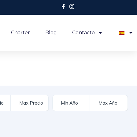
Charter
Blog
Contacto