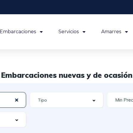
Embarcaciones
Servicios
Amarres
Embarcaciones nuevas y de ocasión