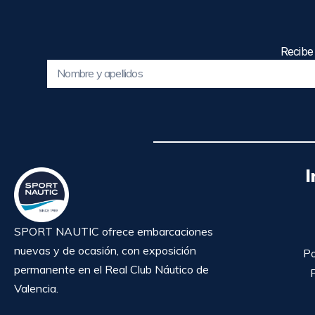
Recibe
I
SPORT NAUTIC ofrece embarcaciones
nuevas y de ocasión, con exposición
Po
permanente en el Real Club Náutico de
P
Valencia.