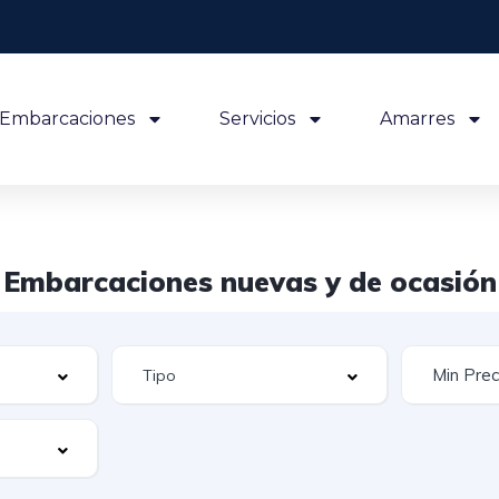
Embarcaciones
Servicios
Amarres
Embarcaciones nuevas y de ocasión