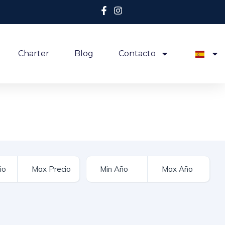
Charter
Blog
Contacto