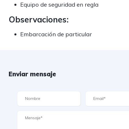
Equipo de seguridad en regla
Observaciones:
Embarcación de particular
Enviar mensaje