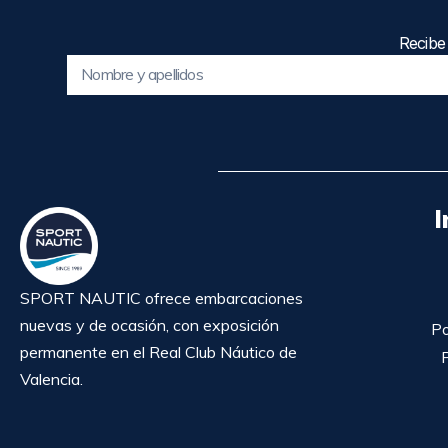
Recibe
I
SPORT NAUTIC ofrece embarcaciones
nuevas y de ocasión, con exposición
Po
permanente en el Real Club Náutico de
P
Valencia.