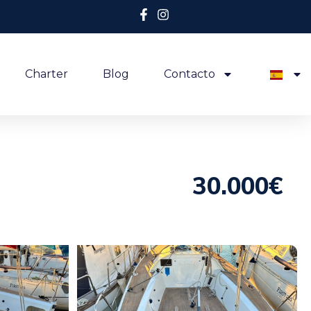
Charter
Blog
Contacto
30.000€