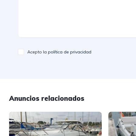
Acepto la
política de privacidad
Anuncios relacionados