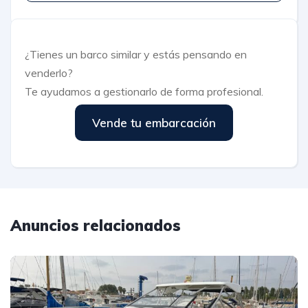
¿Tienes un barco similar y estás pensando en
venderlo?
Te ayudamos a gestionarlo de forma profesional.
Vende tu embarcación
Anuncios relacionados