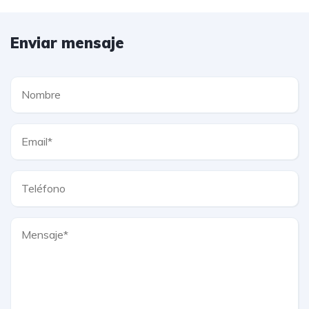
Enviar mensaje