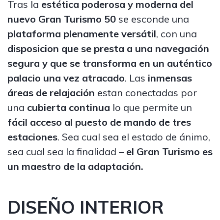
Tras la
estética poderosa y moderna del
nuevo Gran Turismo 50
se esconde una
plataforma plenamente versátil
, con una
disposicion que se presta a una navegación
segura y que se transforma en un auténtico
palacio una vez atracado
. Las
inmensas
áreas de relajación
estan conectadas por
una
cubierta continua
lo que permite un
fácil acceso al puesto de mando de tres
estaciones
. Sea cual sea el estado de ánimo,
sea cual sea la finalidad –
el Gran Turismo es
un maestro de la adaptación.
DISEÑO INTERIOR