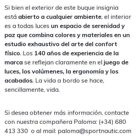
Si bien el exterior de este buque insignia
está
abierto a cualquier ambiente
, el interior
es a todas luces
un espacio de serenidad y
paz que combina colores y materiales en un
estudio exhaustivo del arte del confort
físico
. Los
140 años de experiencia de la
marca
se reflejan claramente en el
juego de
luces, los volúmenes, la ergonomía y los
acabados
. La vida a bordo se hace,
sencillamente, vida.
Si desea obtener más información, contacte
con nuestra compañera Paloma:
(+34) 680
413 330
o al mail:
paloma@sportnautic.com