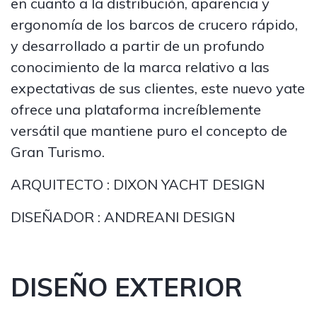
en cuanto a la distribución, aparencia y
ergonomía de los barcos de crucero rápido,
y desarrollado a partir de un profundo
conocimiento de la marca relativo a las
expectativas de sus clientes, este nuevo yate
ofrece una plataforma increíblemente
versátil que mantiene puro el concepto de
Gran Turismo.
ARQUITECTO : DIXON YACHT DESIGN
DISEÑADOR : ANDREANI DESIGN
DISEÑO EXTERIOR