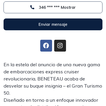
346 *** *** Mostrar
Enviar mensaje
En la estela del anuncio de una nueva gama
de embarcaciones express cruiser
revolucionaria, BENETEAU acaba de
desvelar su buque insignia – el Gran Turismo
50.
Diseñado en torno a un enfoque innovador