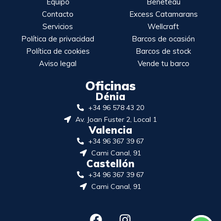
Equipo
Beneteau
Contacto
Excess Catamarans
Servicios
Wellcraft
Política de privacidad
Barcos de ocasión
Política de cookies
Barcos de stock
Aviso legal
Vende tu barco
Oficinas
Dénia
+34 96 578 43 20
Av. Joan Fuster 2, Local 1
Valencia
+34 96 367 39 67
Cami Canal, 91
Castellón
+34 96 367 39 67
Cami Canal, 91