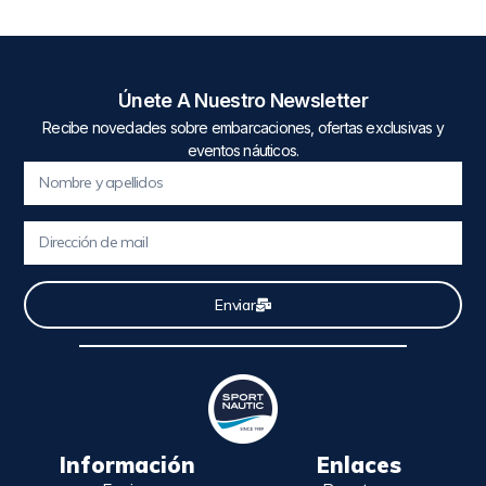
Únete A Nuestro Newsletter
Recibe novedades sobre embarcaciones, ofertas exclusivas y
eventos náuticos.
Enviar
Información
Enlaces