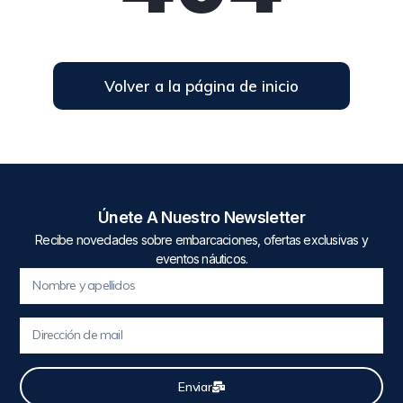
Volver a la página de inicio
Únete A Nuestro Newsletter
Recibe novedades sobre embarcaciones, ofertas exclusivas y
eventos náuticos.
Enviar