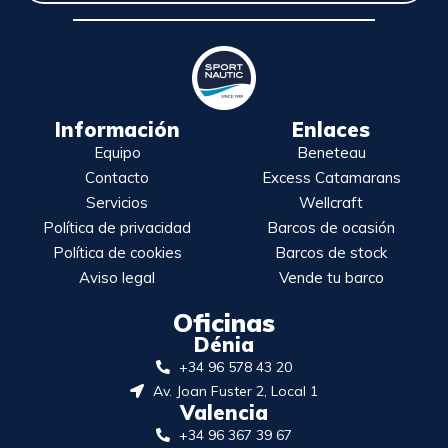
Información
Enlaces
Equipo
Beneteau
Contacto
Excess Catamarans
Servicios
Wellcraft
Política de privacidad
Barcos de ocasión
Política de cookies
Barcos de stock
Aviso legal
Vende tu barco
Oficinas
Dénia
+34 96 578 43 20
Av. Joan Fuster 2, Local 1
Valencia
+34 96 367 39 67