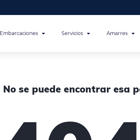
Embarcaciones
Servicios
Amarres
! No se puede encontrar esa p