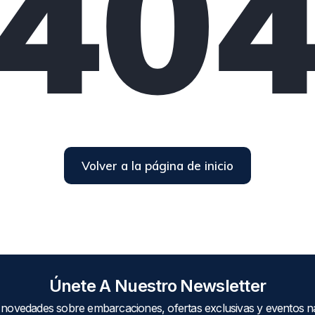
40
Volver a la página de inicio
Únete A Nuestro Newsletter
 novedades sobre embarcaciones, ofertas exclusivas y eventos ná