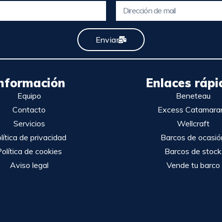
Enviar
nformación
Enlaces rápi
Equipo
Beneteau
Contacto
Excess Catamara
Servicios
Wellcraft
lítica de privacidad
Barcos de ocasió
olítica de cookies
Barcos de stock
Aviso legal
Vende tu barco