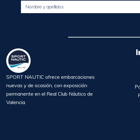
I
SPORT NAUTIC ofrece embarcaciones
nuevas y de ocasión, con exposición
Po
permanente en el Real Club Náutico de
P
Valencia.