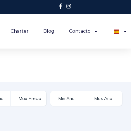
Charter
Blog
Contacto